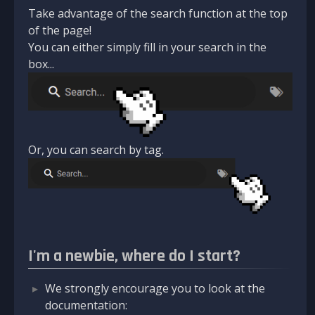
Take advantage of the search function at the top
of the page!
You can either simply fill in your search in the
box...
Or, you can search by tag.
I'm a newbie, where do I start?
We strongly encourage you to look at the
documentation: