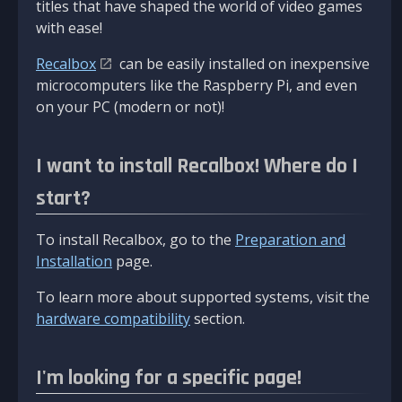
titles that have shaped the world of video games
with ease!
Recalbox
can be easily installed on inexpensive
microcomputers like the Raspberry Pi, and even
on your PC (modern or not)!
I want to install Recalbox! Where do I
start?
To install Recalbox, go to the
Preparation and
Installation
page.
To learn more about supported systems, visit the
hardware compatibility
section.
I'm looking for a specific page!