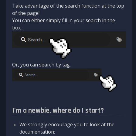
Take advantage of the search function at the top
of the page!
You can either simply fill in your search in the
box...
Or, you can search by tag.
I'm a newbie, where do I start?
We strongly encourage you to look at the
documentation: