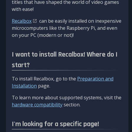
titles that have shaped the world of video games
with ease!
Recalbox
can be easily installed on inexpensive
microcomputers like the Raspberry Pi, and even
on your PC (modern or not)!
I want to install Recalbox! Where do I
start?
To install Recalbox, go to the
Preparation and
Installation
page.
To learn more about supported systems, visit the
hardware compatibility
section.
I'm looking for a specific page!