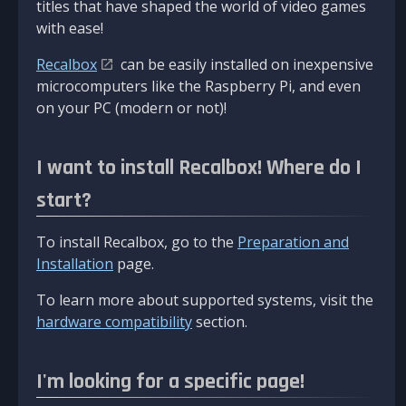
titles that have shaped the world of video games
with ease!
Recalbox
can be easily installed on inexpensive
microcomputers like the Raspberry Pi, and even
on your PC (modern or not)!
I want to install Recalbox! Where do I
start?
To install Recalbox, go to the
Preparation and
Installation
page.
To learn more about supported systems, visit the
hardware compatibility
section.
I'm looking for a specific page!