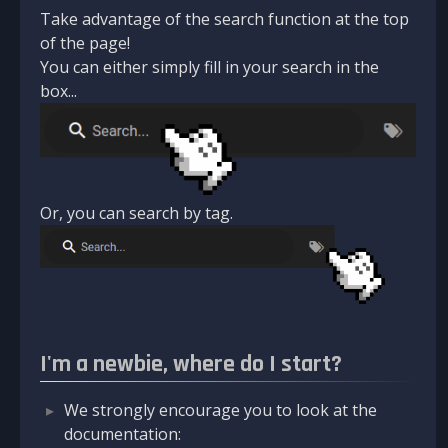
Take advantage of the search function at the top
of the page!
You can either simply fill in your search in the
box...
Or, you can search by tag.
I'm a newbie, where do I start?
We strongly encourage you to look at the
documentation: