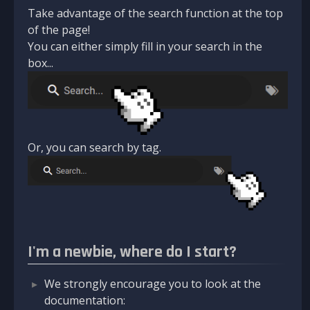
Take advantage of the search function at the top
of the page!
You can either simply fill in your search in the
box...
Or, you can search by tag.
I'm a newbie, where do I start?
We strongly encourage you to look at the
documentation: