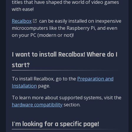
titles that have shaped the world of video games
with ease!
Recalbox
can be easily installed on inexpensive
microcomputers like the Raspberry Pi, and even
on your PC (modern or not)!
I want to install Recalbox! Where do I
start?
To install Recalbox, go to the
Preparation and
Installation
page.
To learn more about supported systems, visit the
hardware compatibility
section.
I'm looking for a specific page!