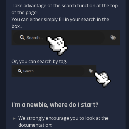
Take advantage of the search function at the top
of the page!
You can either simply fill in your search in the
box...
Or, you can search by tag.
I'm a newbie, where do I start?
We strongly encourage you to look at the
documentation: