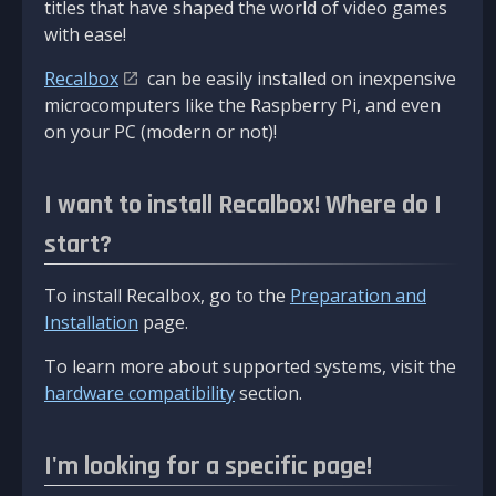
titles that have shaped the world of video games
with ease!
Recalbox
can be easily installed on inexpensive
microcomputers like the Raspberry Pi, and even
on your PC (modern or not)!
I want to install Recalbox! Where do I
start?
To install Recalbox, go to the
Preparation and
Installation
page.
To learn more about supported systems, visit the
hardware compatibility
section.
I'm looking for a specific page!