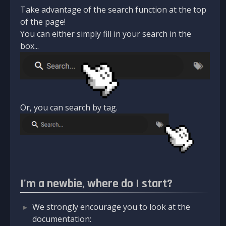
Take advantage of the search function at the top
of the page!
You can either simply fill in your search in the
box...
Or, you can search by tag.
I'm a newbie, where do I start?
We strongly encourage you to look at the
documentation: