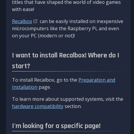
titles that have shaped the world of video games
with ease!
Recalbox
can be easily installed on inexpensive
microcomputers like the Raspberry Pi, and even
on your PC (modern or not)!
I want to install Recalbox! Where do I
start?
To install Recalbox, go to the
Preparation and
Installation
page.
To learn more about supported systems, visit the
hardware compatibility
section.
I'm looking for a specific page!