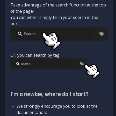
Take advantage of the search function at the top
of the page!
You can either simply fill in your search in the
box...
Or, you can search by tag.
I'm a newbie, where do I start?
We strongly encourage you to look at the
documentation: