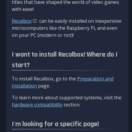
titles that have shaped the world of video games
with ease!
Recalbox
can be easily installed on inexpensive
microcomputers like the Raspberry Pi, and even
on your PC (modern or not)!
I want to install Recalbox! Where do I
start?
To install Recalbox, go to the
Preparation and
Installation
page.
To learn more about supported systems, visit the
hardware compatibility
section.
I'm looking for a specific page!