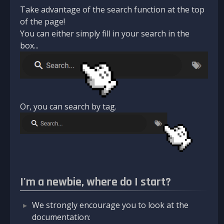
Take advantage of the search function at the top
of the page!
You can either simply fill in your search in the
box...
Or, you can search by tag.
I'm a newbie, where do I start?
We strongly encourage you to look at the
documentation: