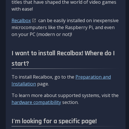
titles that have shaped the world of video games
with ease!
Recalbox
can be easily installed on inexpensive
microcomputers like the Raspberry Pi, and even
on your PC (modern or not)!
I want to install Recalbox! Where do I
start?
To install Recalbox, go to the
Preparation and
Installation
page.
To learn more about supported systems, visit the
hardware compatibility
section.
I'm looking for a specific page!