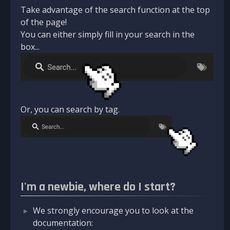
Take advantage of the search function at the top
of the page!
You can either simply fill in your search in the
box...
Or, you can search by tag.
I'm a newbie, where do I start?
We strongly encourage you to look at the
documentation: