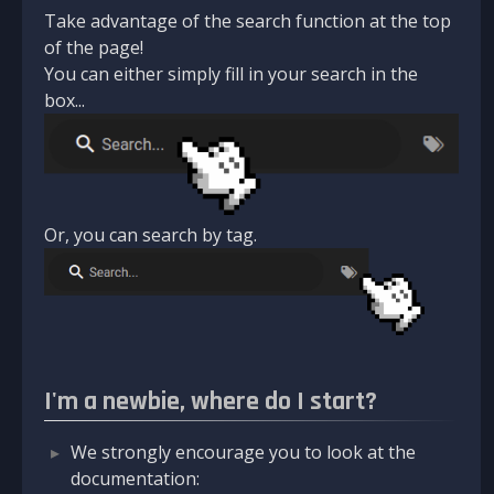
Take advantage of the search function at the top
of the page!
You can either simply fill in your search in the
box...
Or, you can search by tag.
I'm a newbie, where do I start?
We strongly encourage you to look at the
documentation: