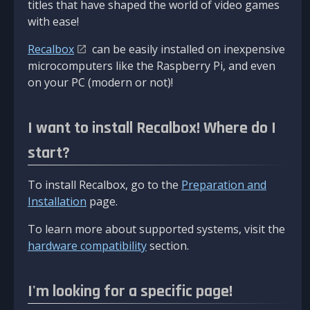
titles that have shaped the world of video games
with ease!
Recalbox
can be easily installed on inexpensive
microcomputers like the Raspberry Pi, and even
on your PC (modern or not)!
I want to install Recalbox! Where do I
start?
To install Recalbox, go to the
Preparation and
Installation
page.
To learn more about supported systems, visit the
hardware compatibility
section.
I'm looking for a specific page!