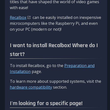
titles that have shaped the world of video games
with ease!
Recalbox
can be easily installed on inexpensive
microcomputers like the Raspberry Pi, and even
on your PC (modern or not)!
I want to install Recalbox! Where do I
start?
To install Recalbox, go to the
Preparation and
Installation
page.
To learn more about supported systems, visit the
hardware compatibility
section.
I'm looking for a specific page!