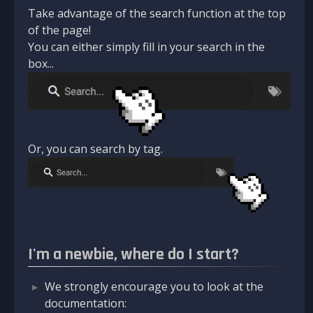
Take advantage of the search function at the top
of the page!
You can either simply fill in your search in the
box...
Or, you can search by tag.
I'm a newbie, where do I start?
We strongly encourage you to look at the
documentation: