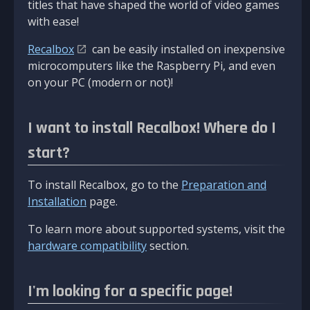
titles that have shaped the world of video games
with ease!
Recalbox
can be easily installed on inexpensive
microcomputers like the Raspberry Pi, and even
on your PC (modern or not)!
I want to install Recalbox! Where do I
start?
To install Recalbox, go to the
Preparation and
Installation
page.
To learn more about supported systems, visit the
hardware compatibility
section.
I'm looking for a specific page!