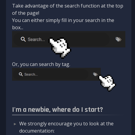
Take advantage of the search function at the top
of the page!
You can either simply fill in your search in the
box...
Or, you can search by tag.
I'm a newbie, where do I start?
We strongly encourage you to look at the
documentation: