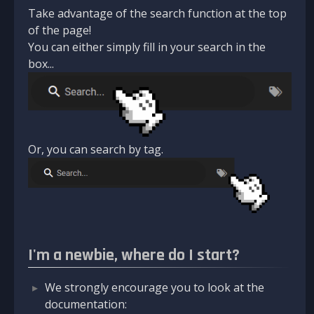
Take advantage of the search function at the top
of the page!
You can either simply fill in your search in the
box...
Or, you can search by tag.
I'm a newbie, where do I start?
We strongly encourage you to look at the
documentation: