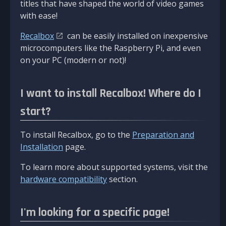
titles that have shaped the world of video games
with ease!
Recalbox
can be easily installed on inexpensive
microcomputers like the Raspberry Pi, and even
on your PC (modern or not)!
I want to install Recalbox! Where do I
start?
To install Recalbox, go to the
Preparation and
Installation
page.
To learn more about supported systems, visit the
hardware compatibility
section.
I'm looking for a specific page!