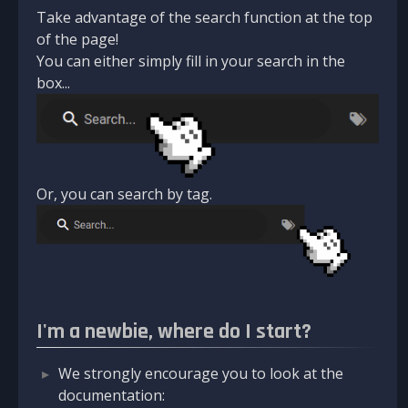
Take advantage of the search function at the top
of the page!
You can either simply fill in your search in the
box...
Or, you can search by tag.
I'm a newbie, where do I start?
We strongly encourage you to look at the
documentation: