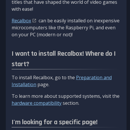
titles that have shaped the world of video games
with ease!
Recalbox
can be easily installed on inexpensive
microcomputers like the Raspberry Pi, and even
on your PC (modern or not)!
I want to install Recalbox! Where do I
start?
To install Recalbox, go to the
Preparation and
Installation
page.
To learn more about supported systems, visit the
hardware compatibility
section.
I'm looking for a specific page!