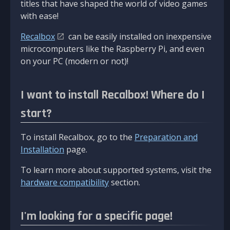
titles that have shaped the world of video games
with ease!
Recalbox
can be easily installed on inexpensive
microcomputers like the Raspberry Pi, and even
on your PC (modern or not)!
I want to install Recalbox! Where do I
start?
To install Recalbox, go to the
Preparation and
Installation
page.
To learn more about supported systems, visit the
hardware compatibility
section.
I'm looking for a specific page!