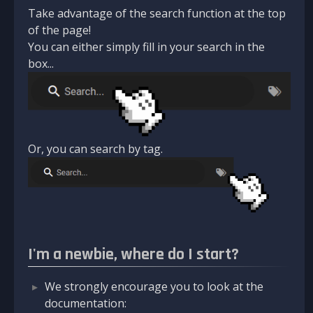
Take advantage of the search function at the top
of the page!
You can either simply fill in your search in the
box...
Or, you can search by tag.
I'm a newbie, where do I start?
We strongly encourage you to look at the
documentation: