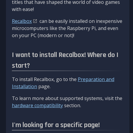
titles that have shaped the world of video games
with ease!
Recalbox
can be easily installed on inexpensive
microcomputers like the Raspberry Pi, and even
on your PC (modern or not)!
I want to install Recalbox! Where do I
start?
To install Recalbox, go to the
Preparation and
Installation
page.
To learn more about supported systems, visit the
hardware compatibility
section.
I'm looking for a specific page!