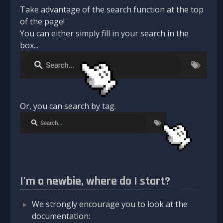
Take advantage of the search function at the top
of the page!
You can either simply fill in your search in the
box...
Or, you can search by tag.
I'm a newbie, where do I start?
We strongly encourage you to look at the
documentation: