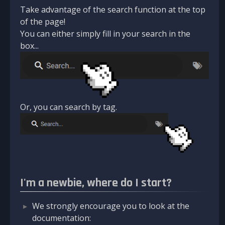
Take advantage of the search function at the top
of the page!
You can either simply fill in your search in the
box...
Or, you can search by tag.
I'm a newbie, where do I start?
We strongly encourage you to look at the
documentation: