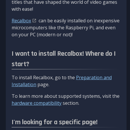
titles that have shaped the world of video games
with ease!
Recalbox
can be easily installed on inexpensive
microcomputers like the Raspberry Pi, and even
on your PC (modern or not)!
I want to install Recalbox! Where do I
start?
To install Recalbox, go to the
Preparation and
Installation
page.
To learn more about supported systems, visit the
hardware compatibility
section.
I'm looking for a specific page!