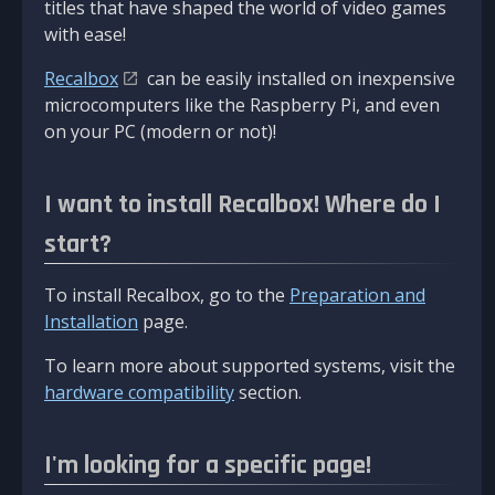
titles that have shaped the world of video games
with ease!
Recalbox
can be easily installed on inexpensive
microcomputers like the Raspberry Pi, and even
on your PC (modern or not)!
I want to install Recalbox! Where do I
start?
To install Recalbox, go to the
Preparation and
Installation
page.
To learn more about supported systems, visit the
hardware compatibility
section.
I'm looking for a specific page!