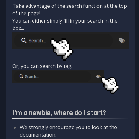
Take advantage of the search function at the top
of the page!
You can either simply fill in your search in the
box...
Or, you can search by tag.
I'm a newbie, where do I start?
We strongly encourage you to look at the
documentation: