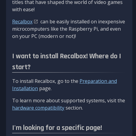
titles that have shaped the world of video games
with ease!
Recalbox
can be easily installed on inexpensive
microcomputers like the Raspberry Pi, and even
on your PC (modern or not)!
I want to install Recalbox! Where do I
start?
To install Recalbox, go to the
Preparation and
Installation
page.
To learn more about supported systems, visit the
hardware compatibility
section.
I'm looking for a specific page!