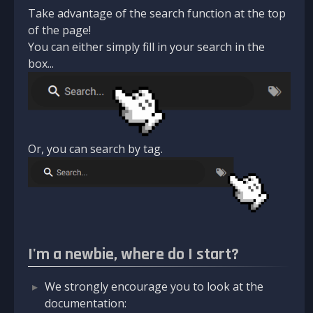
Take advantage of the search function at the top
of the page!
You can either simply fill in your search in the
box...
Or, you can search by tag.
I'm a newbie, where do I start?
We strongly encourage you to look at the
documentation: