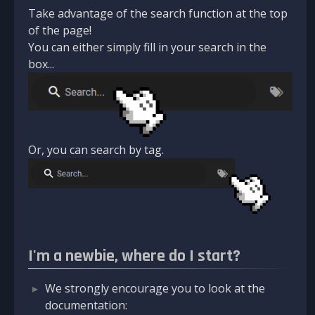
Take advantage of the search function at the top
of the page!
You can either simply fill in your search in the
box...
Or, you can search by tag.
I'm a newbie, where do I start?
We strongly encourage you to look at the
documentation: