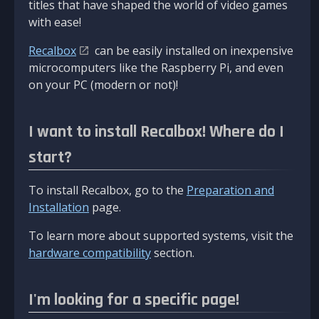
titles that have shaped the world of video games
with ease!
Recalbox
can be easily installed on inexpensive
microcomputers like the Raspberry Pi, and even
on your PC (modern or not)!
I want to install Recalbox! Where do I
start?
To install Recalbox, go to the
Preparation and
Installation
page.
To learn more about supported systems, visit the
hardware compatibility
section.
I'm looking for a specific page!