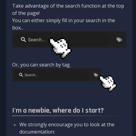
Take advantage of the search function at the top
of the page!
You can either simply fill in your search in the
box...
Or, you can search by tag.
I'm a newbie, where do I start?
We strongly encourage you to look at the
documentation: