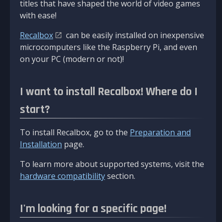
titles that have shaped the world of video games
with ease!
Recalbox
can be easily installed on inexpensive
microcomputers like the Raspberry Pi, and even
on your PC (modern or not)!
I want to install Recalbox! Where do I
start?
To install Recalbox, go to the
Preparation and
Installation
page.
To learn more about supported systems, visit the
hardware compatibility
section.
I'm looking for a specific page!