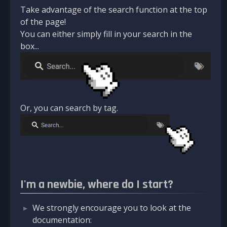
Take advantage of the search function at the top
of the page!
You can either simply fill in your search in the
box...
Or, you can search by tag.
I'm a newbie, where do I start?
We strongly encourage you to look at the
documentation: