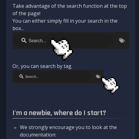
Take advantage of the search function at the top
of the page!
You can either simply fill in your search in the
box...
Or, you can search by tag.
I'm a newbie, where do I start?
We strongly encourage you to look at the
documentation: