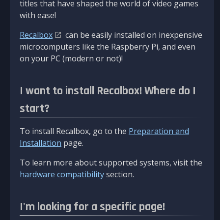
titles that have shaped the world of video games
with ease!
Recalbox
can be easily installed on inexpensive
microcomputers like the Raspberry Pi, and even
on your PC (modern or not)!
I want to install Recalbox! Where do I
start?
To install Recalbox, go to the
Preparation and
Installation
page.
To learn more about supported systems, visit the
hardware compatibility
section.
I'm looking for a specific page!