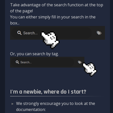
Take advantage of the search function at the top
of the page!
You can either simply fill in your search in the
box...
Or, you can search by tag.
I'm a newbie, where do I start?
We strongly encourage you to look at the
documentation: