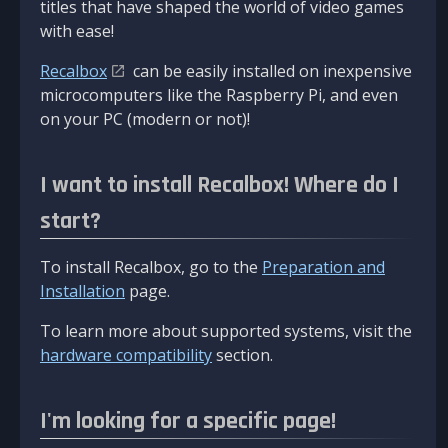
titles that have shaped the world of video games
with ease!
Recalbox
can be easily installed on inexpensive
microcomputers like the Raspberry Pi, and even
on your PC (modern or not)!
I want to install Recalbox! Where do I
start?
To install Recalbox, go to the
Preparation and
Installation
page.
To learn more about supported systems, visit the
hardware compatibility
section.
I'm looking for a specific page!