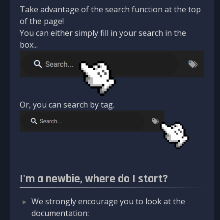
Take advantage of the search function at the top
of the page!
You can either simply fill in your search in the
box...
Or, you can search by tag.
I'm a newbie, where do I start?
We strongly encourage you to look at the
documentation: