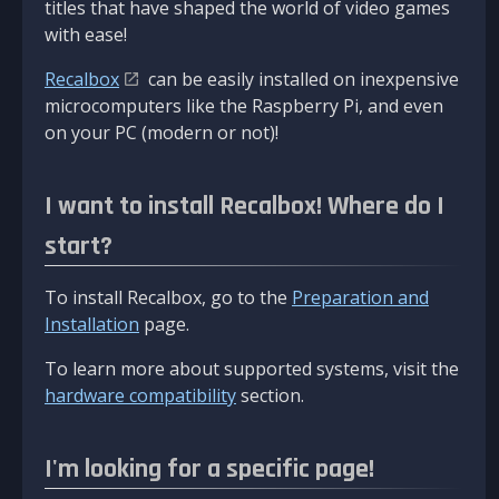
titles that have shaped the world of video games
with ease!
Recalbox
can be easily installed on inexpensive
microcomputers like the Raspberry Pi, and even
on your PC (modern or not)!
I want to install Recalbox! Where do I
start?
To install Recalbox, go to the
Preparation and
Installation
page.
To learn more about supported systems, visit the
hardware compatibility
section.
I'm looking for a specific page!