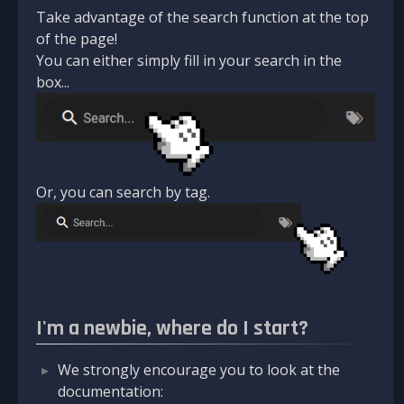
Take advantage of the search function at the top
of the page!
You can either simply fill in your search in the
box...
Or, you can search by tag.
I'm a newbie, where do I start?
We strongly encourage you to look at the
documentation: