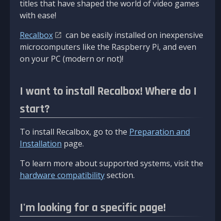
titles that have shaped the world of video games
with ease!
Recalbox
can be easily installed on inexpensive
microcomputers like the Raspberry Pi, and even
on your PC (modern or not)!
I want to install Recalbox! Where do I
start?
To install Recalbox, go to the
Preparation and
Installation
page.
To learn more about supported systems, visit the
hardware compatibility
section.
I'm looking for a specific page!