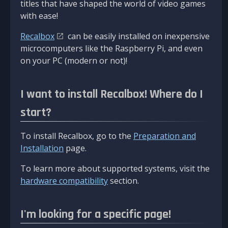
titles that have shaped the world of video games
with ease!
Recalbox
can be easily installed on inexpensive
microcomputers like the Raspberry Pi, and even
on your PC (modern or not)!
I want to install Recalbox! Where do I
start?
To install Recalbox, go to the
Preparation and
Installation
page.
To learn more about supported systems, visit the
hardware compatibility
section.
I'm looking for a specific page!