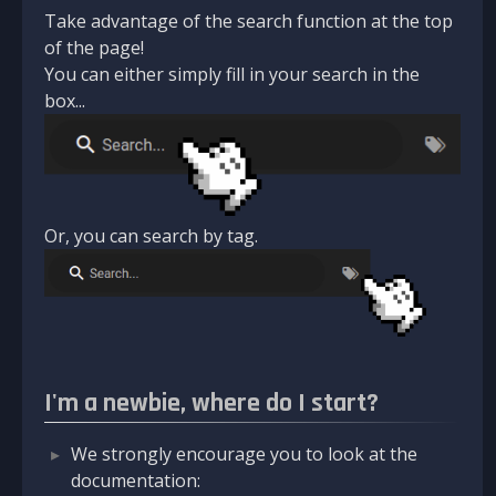
Take advantage of the search function at the top
of the page!
You can either simply fill in your search in the
box...
Or, you can search by tag.
I'm a newbie, where do I start?
We strongly encourage you to look at the
documentation: