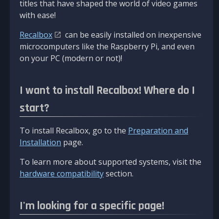
titles that have shaped the world of video games
with ease!
Recalbox
can be easily installed on inexpensive
microcomputers like the Raspberry Pi, and even
on your PC (modern or not)!
I want to install Recalbox! Where do I
start?
To install Recalbox, go to the
Preparation and
Installation
page.
To learn more about supported systems, visit the
hardware compatibility
section.
I'm looking for a specific page!