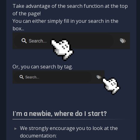
Take advantage of the search function at the top
of the page!
You can either simply fill in your search in the
box...
Or, you can search by tag.
I'm a newbie, where do I start?
We strongly encourage you to look at the
documentation: