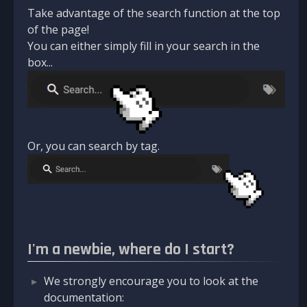
Take advantage of the search function at the top
of the page!
You can either simply fill in your search in the
box...
Or, you can search by tag.
I'm a newbie, where do I start?
We strongly encourage you to look at the
documentation: