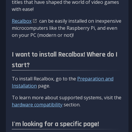
titles that have shaped the world of video games
with ease!
Recalbox
can be easily installed on inexpensive
microcomputers like the Raspberry Pi, and even
on your PC (modern or not)!
I want to install Recalbox! Where do I
start?
To install Recalbox, go to the
Preparation and
Installation
page.
To learn more about supported systems, visit the
hardware compatibility
section.
I'm looking for a specific page!