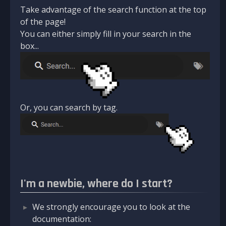
Take advantage of the search function at the top
of the page!
You can either simply fill in your search in the
box...
Or, you can search by tag.
I'm a newbie, where do I start?
We strongly encourage you to look at the
documentation: