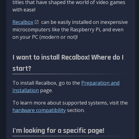
titles that have shaped the world of video games
with ease!
Recalbox
can be easily installed on inexpensive
microcomputers like the Raspberry Pi, and even
on your PC (modern or not)!
I want to install Recalbox! Where do I
start?
To install Recalbox, go to the
Preparation and
Installation
page.
To learn more about supported systems, visit the
hardware compatibility
section.
I'm looking for a specific page!