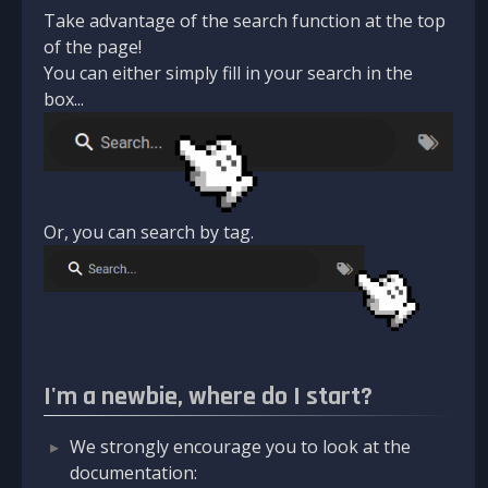
Take advantage of the search function at the top
of the page!
You can either simply fill in your search in the
box...
Or, you can search by tag.
I'm a newbie, where do I start?
We strongly encourage you to look at the
documentation: