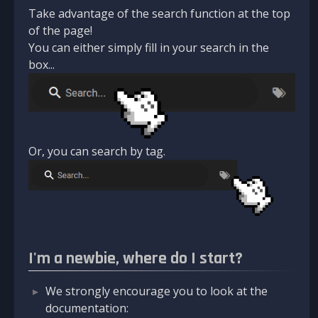
Take advantage of the search function at the top
of the page!
You can either simply fill in your search in the
box...
Or, you can search by tag.
I'm a newbie, where do I start?
We strongly encourage you to look at the
documentation: