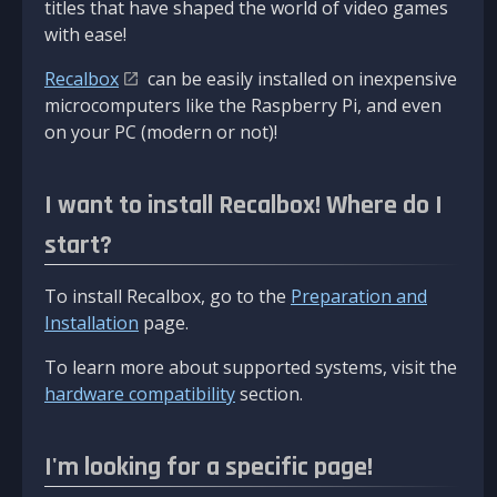
titles that have shaped the world of video games
with ease!
Recalbox
can be easily installed on inexpensive
microcomputers like the Raspberry Pi, and even
on your PC (modern or not)!
I want to install Recalbox! Where do I
start?
To install Recalbox, go to the
Preparation and
Installation
page.
To learn more about supported systems, visit the
hardware compatibility
section.
I'm looking for a specific page!