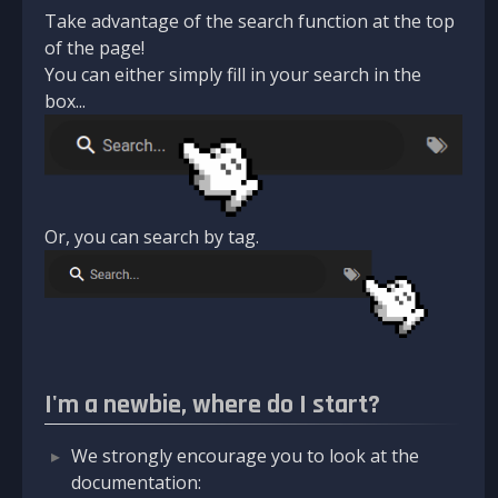
Take advantage of the search function at the top
of the page!
You can either simply fill in your search in the
box...
Or, you can search by tag.
I'm a newbie, where do I start?
We strongly encourage you to look at the
documentation: