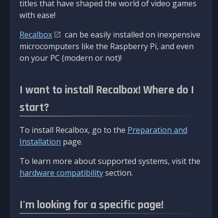
titles that have shaped the world of video games
with ease!
Recalbox
can be easily installed on inexpensive
microcomputers like the Raspberry Pi, and even
on your PC (modern or not)!
I want to install Recalbox! Where do I
start?
To install Recalbox, go to the
Preparation and
Installation
page.
To learn more about supported systems, visit the
hardware compatibility
section.
I'm looking for a specific page!