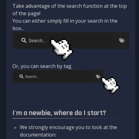
Take advantage of the search function at the top
of the page!
You can either simply fill in your search in the
box...
Or, you can search by tag.
I'm a newbie, where do I start?
We strongly encourage you to look at the
documentation: