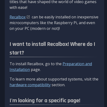
titles that have shaped the world of video games
with ease!
Recalbox
can be easily installed on inexpensive
microcomputers like the Raspberry Pi, and even
on your PC (modern or not)!
I want to install Recalbox! Where do I
start?
To install Recalbox, go to the
Preparation and
Installation
page.
To learn more about supported systems, visit the
hardware compatibility
section.
I'm looking for a specific page!