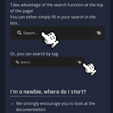
Take advantage of the search function at the top
of the page!
You can either simply fill in your search in the
box...
Or, you can search by tag.
I'm a newbie, where do I start?
We strongly encourage you to look at the
documentation: