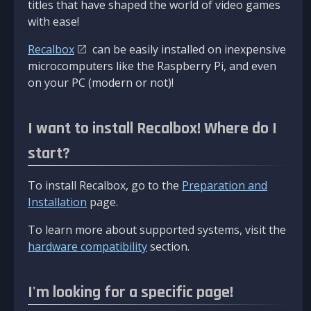
titles that have shaped the world of video games
with ease!
Recalbox
can be easily installed on inexpensive
microcomputers like the Raspberry Pi, and even
on your PC (modern or not)!
I want to install Recalbox! Where do I
start?
To install Recalbox, go to the
Preparation and
Installation
page.
To learn more about supported systems, visit the
hardware compatibility
section.
I'm looking for a specific page!