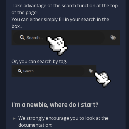
Take advantage of the search function at the top
of the page!
You can either simply fill in your search in the
box...
Or, you can search by tag.
I'm a newbie, where do I start?
We strongly encourage you to look at the
documentation: