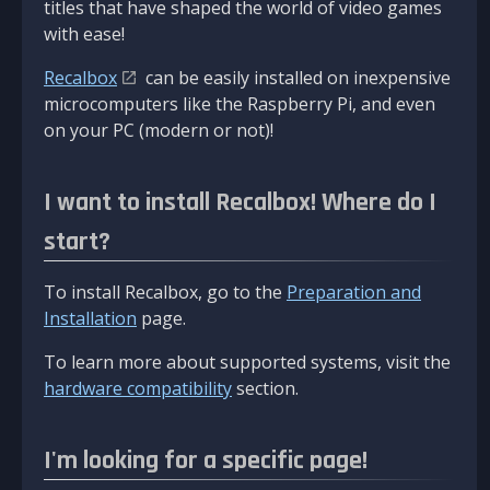
titles that have shaped the world of video games
with ease!
Recalbox
can be easily installed on inexpensive
microcomputers like the Raspberry Pi, and even
on your PC (modern or not)!
I want to install Recalbox! Where do I
start?
To install Recalbox, go to the
Preparation and
Installation
page.
To learn more about supported systems, visit the
hardware compatibility
section.
I'm looking for a specific page!