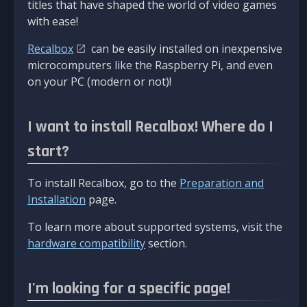
titles that have shaped the world of video games
with ease!
Recalbox
can be easily installed on inexpensive
microcomputers like the Raspberry Pi, and even
on your PC (modern or not)!
I want to install Recalbox! Where do I
start?
To install Recalbox, go to the
Preparation and
Installation
page.
To learn more about supported systems, visit the
hardware compatibility
section.
I'm looking for a specific page!