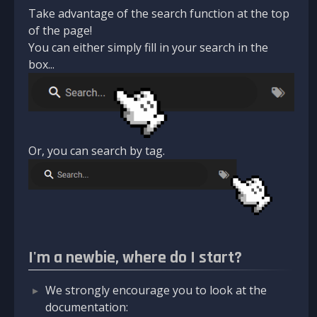
Take advantage of the search function at the top
of the page!
You can either simply fill in your search in the
box...
Or, you can search by tag.
I'm a newbie, where do I start?
We strongly encourage you to look at the
documentation: