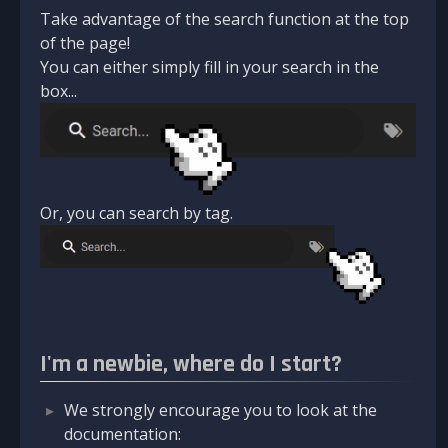
Take advantage of the search function at the top
of the page!
You can either simply fill in your search in the
box...
Or, you can search by tag.
I'm a newbie, where do I start?
We strongly encourage you to look at the
documentation: