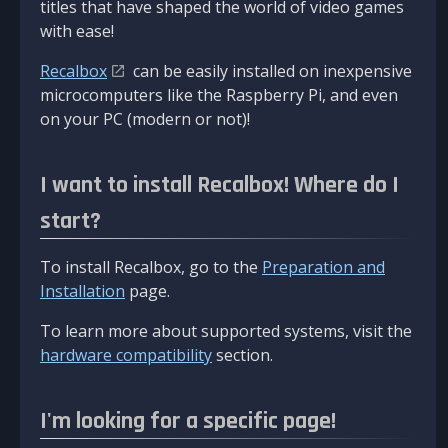
titles that have shaped the world of video games
with ease!
Recalbox
can be easily installed on inexpensive
microcomputers like the Raspberry Pi, and even
on your PC (modern or not)!
I want to install Recalbox! Where do I
start?
To install Recalbox, go to the
Preparation and
Installation
page.
To learn more about supported systems, visit the
hardware compatibility
section.
I'm looking for a specific page!