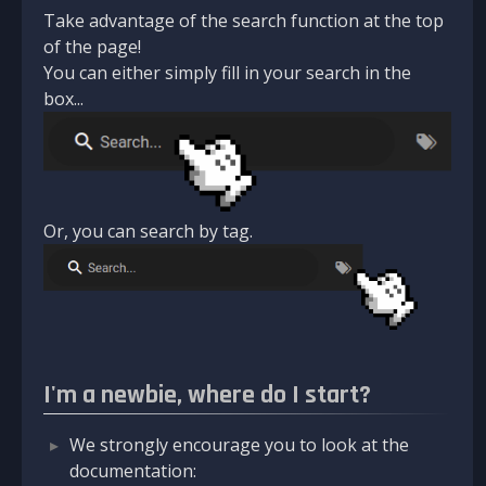
Take advantage of the search function at the top
of the page!
You can either simply fill in your search in the
box...
Or, you can search by tag.
I'm a newbie, where do I start?
We strongly encourage you to look at the
documentation: