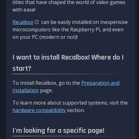
titles that have shaped the world of video games
with ease!
Recalbox
can be easily installed on inexpensive
microcomputers like the Raspberry Pi, and even
on your PC (modern or not)!
I want to install Recalbox! Where do I
start?
To install Recalbox, go to the
Preparation and
Installation
page.
To learn more about supported systems, visit the
hardware compatibility
section.
I'm looking for a specific page!