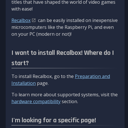
titles that have shaped the world of video games
with ease!
Recalbox
can be easily installed on inexpensive
microcomputers like the Raspberry Pi, and even
on your PC (modern or not)!
I want to install Recalbox! Where do I
start?
To install Recalbox, go to the
Preparation and
Installation
page.
To learn more about supported systems, visit the
hardware compatibility
section.
I'm looking for a specific page!