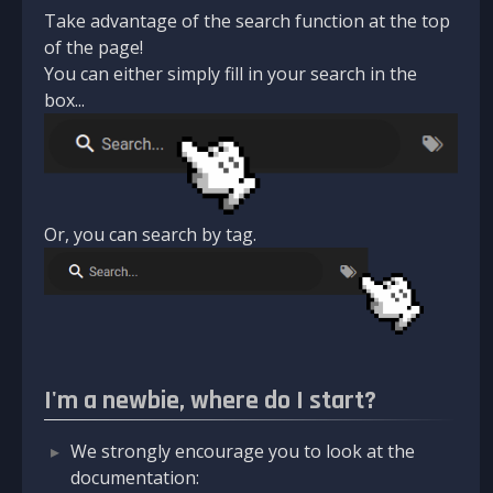
Take advantage of the search function at the top
of the page!
You can either simply fill in your search in the
box...
Or, you can search by tag.
I'm a newbie, where do I start?
We strongly encourage you to look at the
documentation: