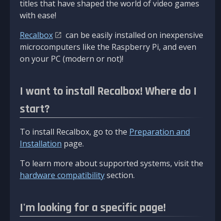
titles that have shaped the world of video games
with ease!
Recalbox
can be easily installed on inexpensive
microcomputers like the Raspberry Pi, and even
on your PC (modern or not)!
I want to install Recalbox! Where do I
start?
To install Recalbox, go to the
Preparation and
Installation
page.
To learn more about supported systems, visit the
hardware compatibility
section.
I'm looking for a specific page!