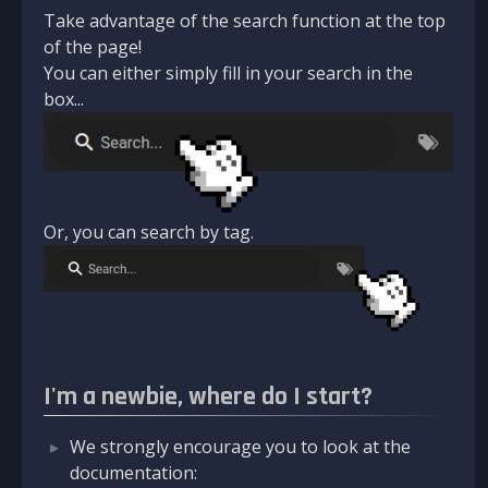
Take advantage of the search function at the top
of the page!
You can either simply fill in your search in the
box...
Or, you can search by tag.
I'm a newbie, where do I start?
We strongly encourage you to look at the
documentation: