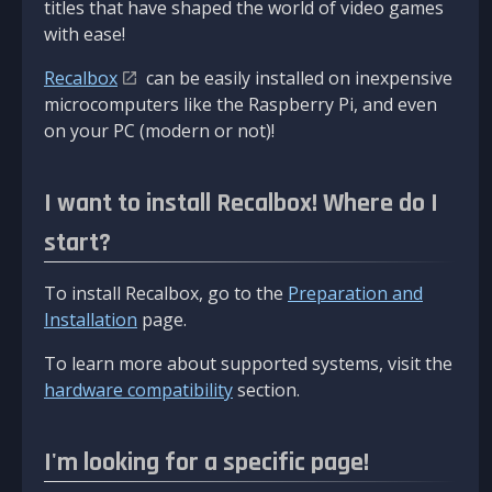
titles that have shaped the world of video games
with ease!
Recalbox
can be easily installed on inexpensive
microcomputers like the Raspberry Pi, and even
on your PC (modern or not)!
I want to install Recalbox! Where do I
start?
To install Recalbox, go to the
Preparation and
Installation
page.
To learn more about supported systems, visit the
hardware compatibility
section.
I'm looking for a specific page!