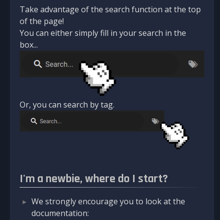
Take advantage of the search function at the top
of the page!
You can either simply fill in your search in the
box...
Or, you can search by tag.
I'm a newbie, where do I start?
We strongly encourage you to look at the
documentation: