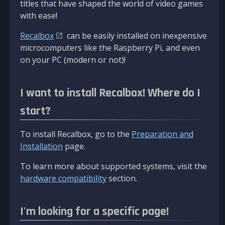
titles that have shaped the world of video games
with ease!
Recalbox
can be easily installed on inexpensive
microcomputers like the Raspberry Pi, and even
on your PC (modern or not)!
I want to install Recalbox! Where do I
start?
To install Recalbox, go to the
Preparation and
Installation
page.
To learn more about supported systems, visit the
hardware compatibility
section.
I'm looking for a specific page!