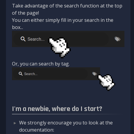
Take advantage of the search function at the top
of the page!
You can either simply fill in your search in the
box...
Or, you can search by tag.
I'm a newbie, where do I start?
We strongly encourage you to look at the
documentation: