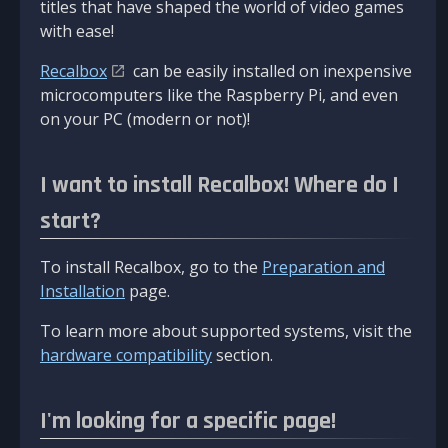
titles that have shaped the world of video games
with ease!
Recalbox
can be easily installed on inexpensive
microcomputers like the Raspberry Pi, and even
on your PC (modern or not)!
I want to install Recalbox! Where do I
start?
To install Recalbox, go to the
Preparation and
Installation
page.
To learn more about supported systems, visit the
hardware compatibility
section.
I'm looking for a specific page!