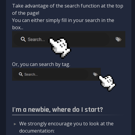
Take advantage of the search function at the top
of the page!
You can either simply fill in your search in the
box...
Or, you can search by tag.
I'm a newbie, where do I start?
We strongly encourage you to look at the
documentation: