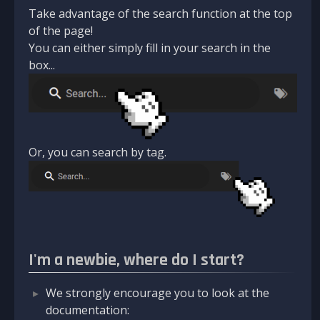
Take advantage of the search function at the top
of the page!
You can either simply fill in your search in the
box...
Or, you can search by tag.
I'm a newbie, where do I start?
We strongly encourage you to look at the
documentation: