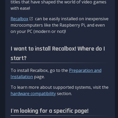
titles that have shaped the world of video games
with ease!
Recalbox
can be easily installed on inexpensive
microcomputers like the Raspberry Pi, and even
on your PC (modern or not)!
I want to install Recalbox! Where do I
start?
To install Recalbox, go to the
Preparation and
Installation
page.
To learn more about supported systems, visit the
hardware compatibility
section.
I'm looking for a specific page!