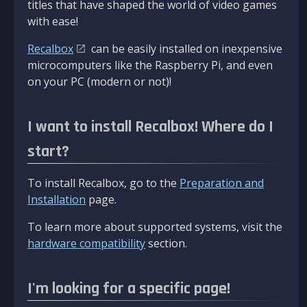
titles that have shaped the world of video games
with ease!
Recalbox
can be easily installed on inexpensive
microcomputers like the Raspberry Pi, and even
on your PC (modern or not)!
I want to install Recalbox! Where do I
start?
To install Recalbox, go to the
Preparation and
Installation
page.
To learn more about supported systems, visit the
hardware compatibility
section.
I'm looking for a specific page!