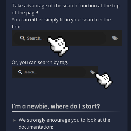
Take advantage of the search function at the top
of the page!
You can either simply fill in your search in the
box...
Or, you can search by tag.
I'm a newbie, where do I start?
We strongly encourage you to look at the
documentation: