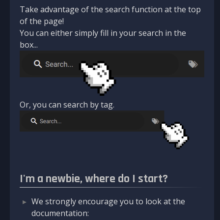
Take advantage of the search function at the top
of the page!
You can either simply fill in your search in the
box...
Or, you can search by tag.
I'm a newbie, where do I start?
We strongly encourage you to look at the
documentation: