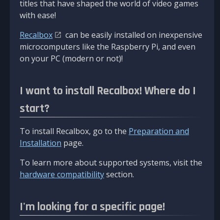
titles that have shaped the world of video games
with ease!
Recalbox
can be easily installed on inexpensive
microcomputers like the Raspberry Pi, and even
on your PC (modern or not)!
I want to install Recalbox! Where do I
start?
To install Recalbox, go to the
Preparation and
Installation
page.
To learn more about supported systems, visit the
hardware compatibility
section.
I'm looking for a specific page!