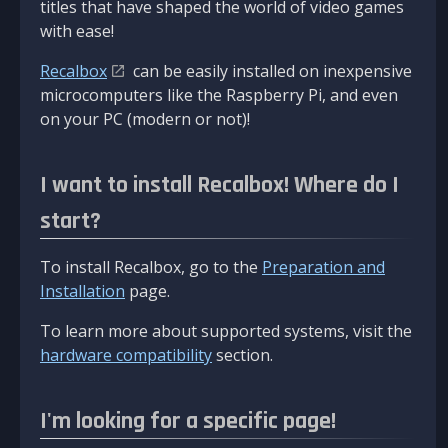
titles that have shaped the world of video games
with ease!
Recalbox
can be easily installed on inexpensive
microcomputers like the Raspberry Pi, and even
on your PC (modern or not)!
I want to install Recalbox! Where do I
start?
To install Recalbox, go to the
Preparation and
Installation
page.
To learn more about supported systems, visit the
hardware compatibility
section.
I'm looking for a specific page!