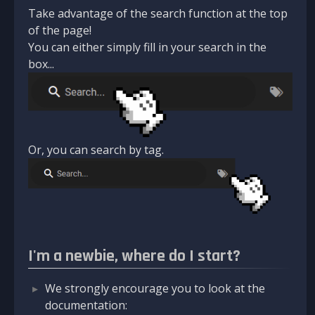
Take advantage of the search function at the top
of the page!
You can either simply fill in your search in the
box...
Or, you can search by tag.
I'm a newbie, where do I start?
We strongly encourage you to look at the
documentation: