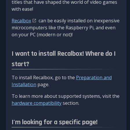
titles that have shaped the world of video games
with ease!
Recalbox
can be easily installed on inexpensive
microcomputers like the Raspberry Pi, and even
on your PC (modern or not)!
I want to install Recalbox! Where do I
start?
To install Recalbox, go to the
Preparation and
Installation
page.
To learn more about supported systems, visit the
hardware compatibility
section.
I'm looking for a specific page!