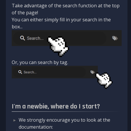
Take advantage of the search function at the top
of the page!
You can either simply fill in your search in the
box...
Or, you can search by tag.
I'm a newbie, where do I start?
We strongly encourage you to look at the
documentation: