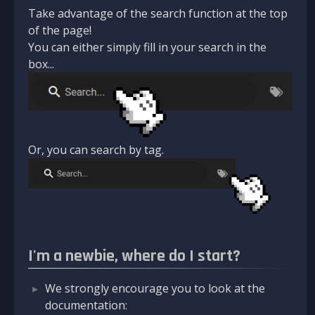
Take advantage of the search function at the top
of the page!
You can either simply fill in your search in the
box...
Or, you can search by tag.
I'm a newbie, where do I start?
We strongly encourage you to look at the
documentation: