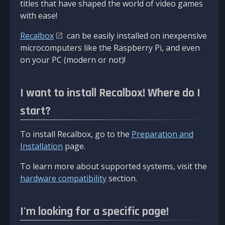
titles that have shaped the world of video games
with ease!
Recalbox
can be easily installed on inexpensive
microcomputers like the Raspberry Pi, and even
on your PC (modern or not)!
I want to install Recalbox! Where do I
start?
To install Recalbox, go to the
Preparation and
Installation
page.
To learn more about supported systems, visit the
hardware compatibility
section.
I'm looking for a specific page!